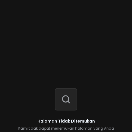
Halaman Tidak Ditemukan
Kami tidak dapat menemukan halaman yang Anda