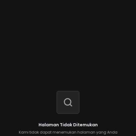
Halaman Tidak Ditemukan
Kami tidak dapat menemukan halaman yang Anda