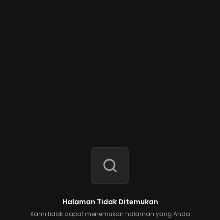
Halaman Tidak Ditemukan
Kami tidak dapat menemukan halaman yang Anda