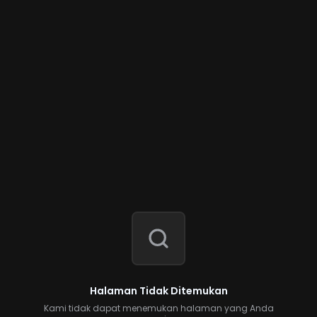
Halaman Tidak Ditemukan
Kami tidak dapat menemukan halaman yang Anda