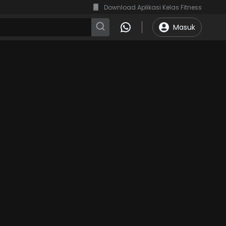
Download Aplikasi Kelas Fitness
Masuk