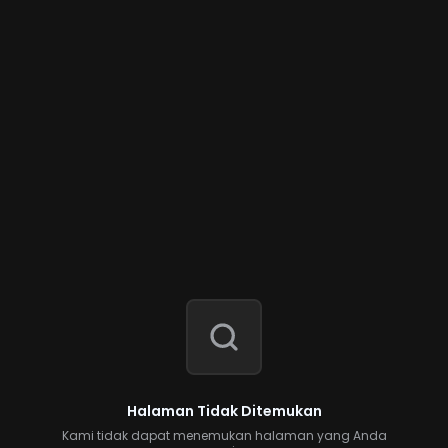
Halaman Tidak Ditemukan
Kami tidak dapat menemukan halaman yang Anda