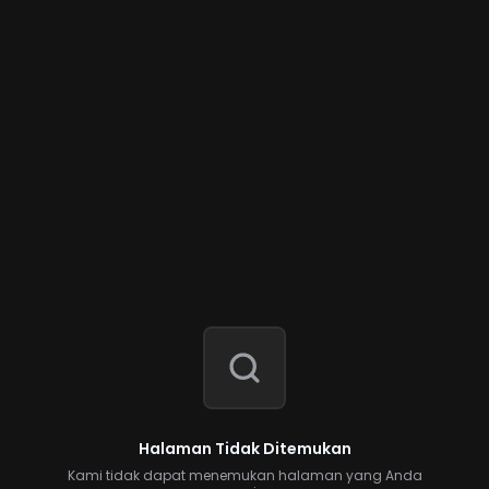
Halaman Tidak Ditemukan
Kami tidak dapat menemukan halaman yang Anda