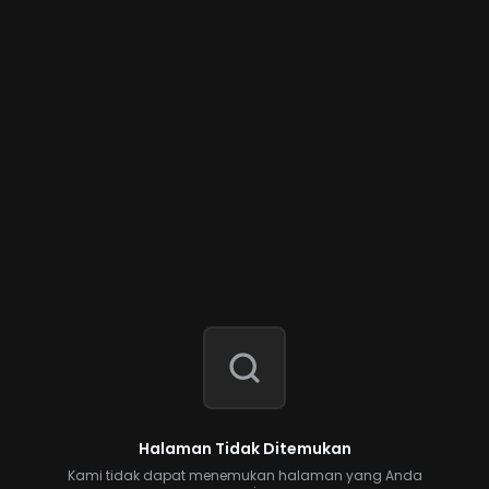
Halaman Tidak Ditemukan
Kami tidak dapat menemukan halaman yang Anda