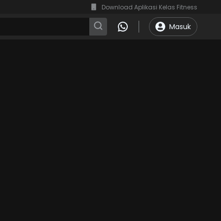
Download Aplikasi Kelas Fitness
Masuk