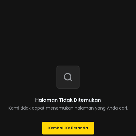
Halaman Tidak Ditemukan
Kami tidak dapat menemukan halaman yang Anda cari.
Kembali Ke Beranda