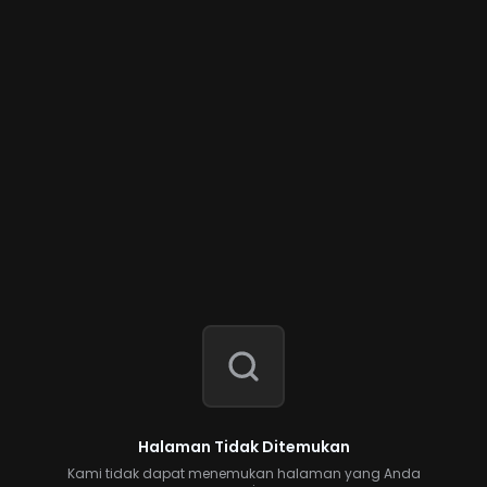
Halaman Tidak Ditemukan
Kami tidak dapat menemukan halaman yang Anda