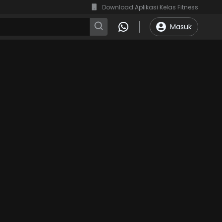
Download Aplikasi Kelas Fitness
Masuk