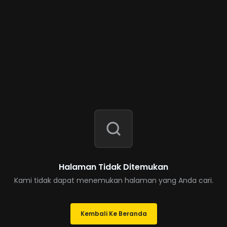
Halaman Tidak Ditemukan
Kami tidak dapat menemukan halaman yang Anda cari.
Kembali Ke Beranda