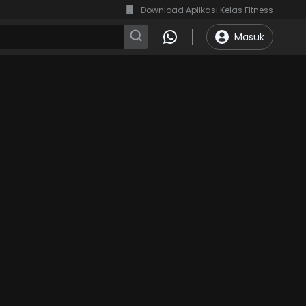
Download Aplikasi Kelas Fitness
Masuk