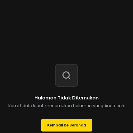
Halaman Tidak Ditemukan
Kami tidak dapat menemukan halaman yang Anda cari.
Kembali Ke Beranda