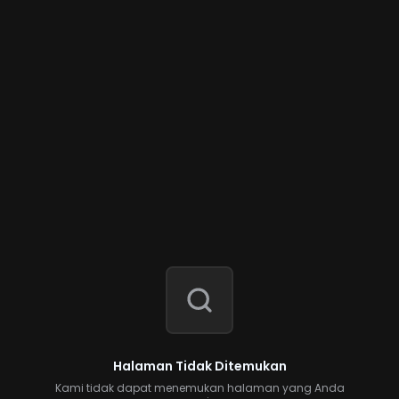
Halaman Tidak Ditemukan
Kami tidak dapat menemukan halaman yang Anda