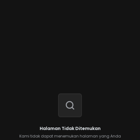
Halaman Tidak Ditemukan
Kami tidak dapat menemukan halaman yang Anda