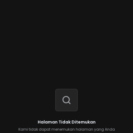
Halaman Tidak Ditemukan
Kami tidak dapat menemukan halaman yang Anda