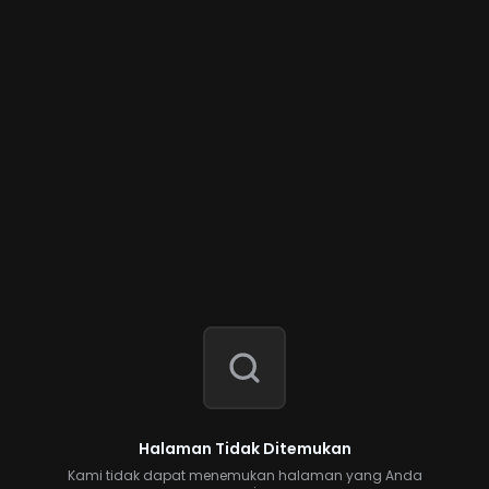
Halaman Tidak Ditemukan
Kami tidak dapat menemukan halaman yang Anda