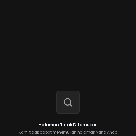
Halaman Tidak Ditemukan
Kami tidak dapat menemukan halaman yang Anda