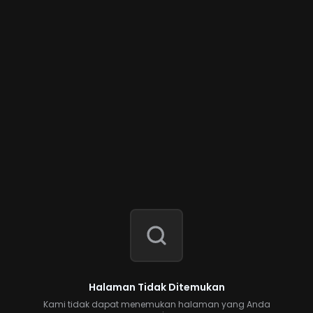
Halaman Tidak Ditemukan
Kami tidak dapat menemukan halaman yang Anda