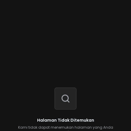
Halaman Tidak Ditemukan
Kami tidak dapat menemukan halaman yang Anda