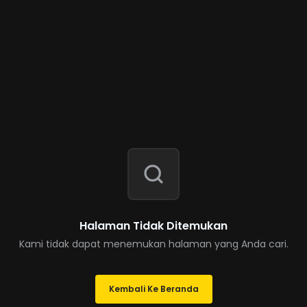
Halaman Tidak Ditemukan
Kami tidak dapat menemukan halaman yang Anda cari.
Kembali Ke Beranda