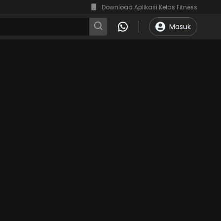
Download Aplikasi Kelas Fitness
Masuk