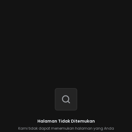
Halaman Tidak Ditemukan
Kami tidak dapat menemukan halaman yang Anda