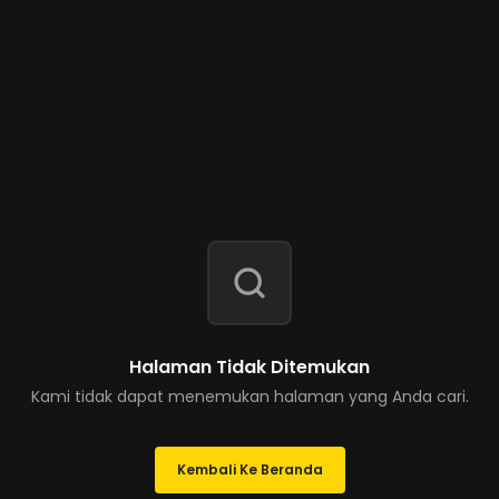
Halaman Tidak Ditemukan
Kami tidak dapat menemukan halaman yang Anda cari.
Kembali Ke Beranda