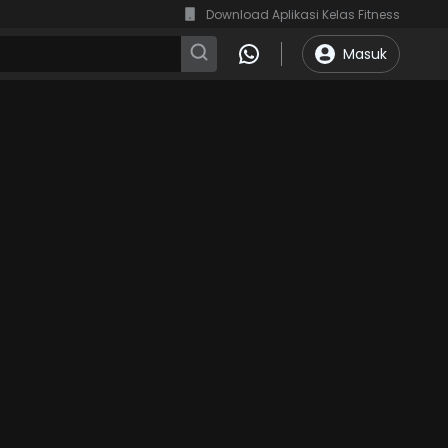
Download Aplikasi Kelas Fitness
Masuk