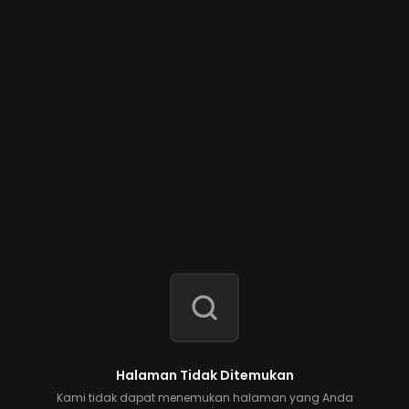
Halaman Tidak Ditemukan
Kami tidak dapat menemukan halaman yang Anda