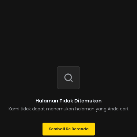
Halaman Tidak Ditemukan
Kami tidak dapat menemukan halaman yang Anda cari.
Kembali Ke Beranda