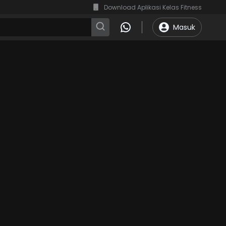
Download Aplikasi Kelas Fitness
Masuk