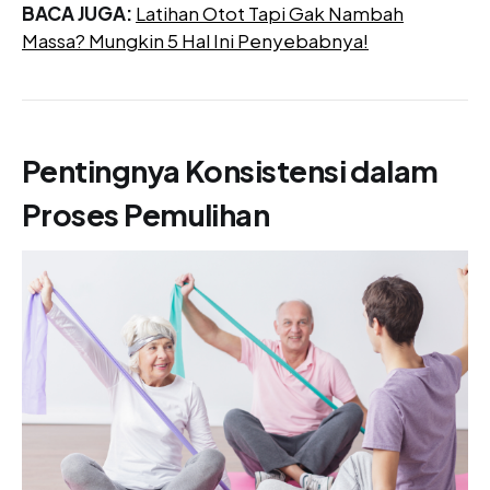
BACA JUGA:
Latihan Otot Tapi Gak Nambah
Massa? Mungkin 5 Hal Ini Penyebabnya!
Pentingnya Konsistensi dalam
Proses Pemulihan