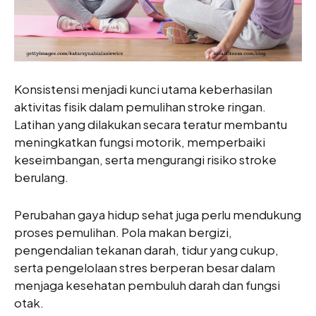
Konsistensi menjadi kunci utama keberhasilan
aktivitas fisik dalam pemulihan stroke ringan.
Latihan yang dilakukan secara teratur membantu
meningkatkan fungsi motorik, memperbaiki
keseimbangan, serta mengurangi risiko stroke
berulang.
Perubahan gaya hidup sehat juga perlu mendukung
proses pemulihan. Pola makan bergizi,
pengendalian tekanan darah, tidur yang cukup,
serta pengelolaan stres berperan besar dalam
menjaga kesehatan pembuluh darah dan fungsi
otak.