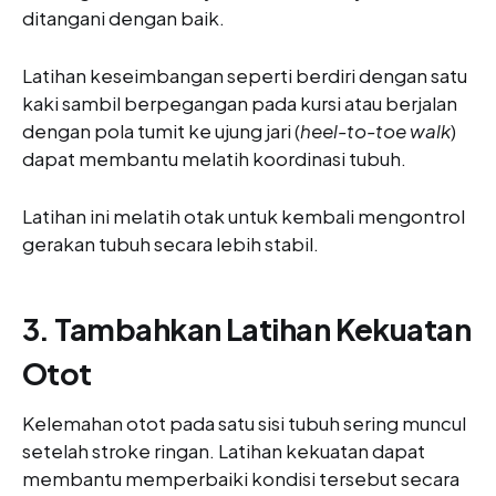
ditangani dengan baik.
Latihan keseimbangan seperti berdiri dengan satu
kaki sambil berpegangan pada kursi atau berjalan
dengan pola tumit ke ujung jari (
heel-to-toe walk
)
dapat membantu melatih koordinasi tubuh.
Latihan ini melatih otak untuk kembali mengontrol
gerakan tubuh secara lebih stabil.
3. Tambahkan Latihan Kekuatan
Otot
Kelemahan otot pada satu sisi tubuh sering muncul
setelah stroke ringan. Latihan kekuatan dapat
membantu memperbaiki kondisi tersebut secara