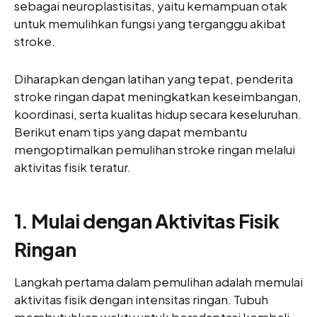
sebagai neuroplastisitas, yaitu kemampuan otak
untuk memulihkan fungsi yang terganggu akibat
stroke.
Diharapkan dengan latihan yang tepat, penderita
stroke ringan dapat meningkatkan keseimbangan,
koordinasi, serta kualitas hidup secara keseluruhan.
Berikut enam tips yang dapat membantu
mengoptimalkan pemulihan stroke ringan melalui
aktivitas fisik teratur.
1. Mulai dengan Aktivitas Fisik
Ringan
Langkah pertama dalam pemulihan adalah memulai
aktivitas fisik dengan intensitas ringan. Tubuh
membutuhkan waktu untuk beradaptasi kembali