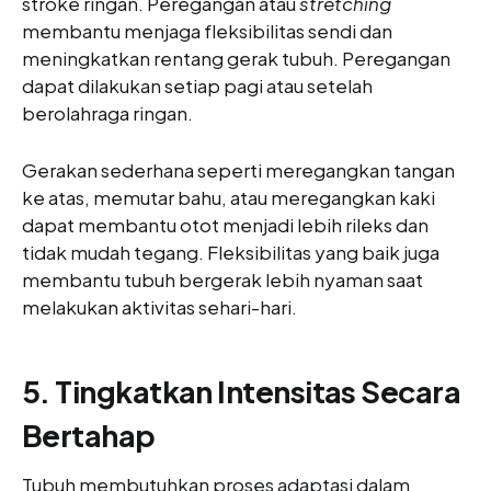
stroke ringan. Peregangan atau
stretching
membantu menjaga fleksibilitas sendi dan
meningkatkan rentang gerak tubuh. Peregangan
dapat dilakukan setiap pagi atau setelah
berolahraga ringan.
Gerakan sederhana seperti meregangkan tangan
ke atas, memutar bahu, atau meregangkan kaki
dapat membantu otot menjadi lebih rileks dan
tidak mudah tegang. Fleksibilitas yang baik juga
membantu tubuh bergerak lebih nyaman saat
melakukan aktivitas sehari-hari.
5. Tingkatkan Intensitas Secara
Bertahap
Tubuh membutuhkan proses adaptasi dalam