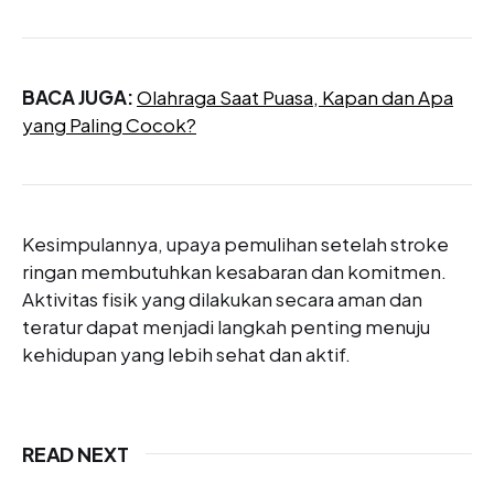
BACA JUGA:
Olahraga Saat Puasa, Kapan dan Apa
yang Paling Cocok?
Kesimpulannya, upaya pemulihan setelah stroke
ringan membutuhkan kesabaran dan komitmen.
Aktivitas fisik yang dilakukan secara aman dan
teratur dapat menjadi langkah penting menuju
kehidupan yang lebih sehat dan aktif.
READ NEXT