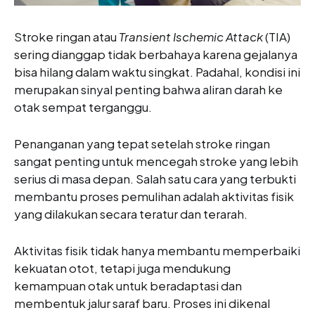
Stroke ringan atau
Transient Ischemic Attack
(TIA)
sering dianggap tidak berbahaya karena gejalanya
bisa hilang dalam waktu singkat. Padahal, kondisi ini
merupakan sinyal penting bahwa aliran darah ke
otak sempat terganggu.
Penanganan yang tepat setelah stroke ringan
sangat penting untuk mencegah stroke yang lebih
serius di masa depan. Salah satu cara yang terbukti
membantu proses pemulihan adalah aktivitas fisik
yang dilakukan secara teratur dan terarah.
Aktivitas fisik tidak hanya membantu memperbaiki
kekuatan otot, tetapi juga mendukung
kemampuan otak untuk beradaptasi dan
membentuk jalur saraf baru. Proses ini dikenal