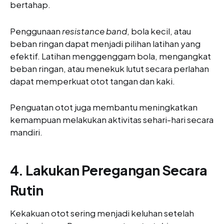
bertahap.
Penggunaan
resistance band
, bola kecil, atau
beban ringan dapat menjadi pilihan latihan yang
efektif. Latihan menggenggam bola, mengangkat
beban ringan, atau menekuk lutut secara perlahan
dapat memperkuat otot tangan dan kaki.
Penguatan otot juga membantu meningkatkan
kemampuan melakukan aktivitas sehari-hari secara
mandiri.
4. Lakukan Peregangan Secara
Rutin
Kekakuan otot sering menjadi keluhan setelah