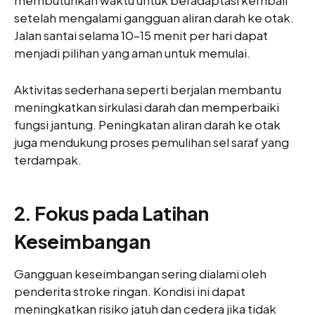
setelah mengalami gangguan aliran darah ke otak.
Jalan santai selama 10–15 menit per hari dapat
menjadi pilihan yang aman untuk memulai.
Aktivitas sederhana seperti berjalan membantu
meningkatkan sirkulasi darah dan memperbaiki
fungsi jantung. Peningkatan aliran darah ke otak
juga mendukung proses pemulihan sel saraf yang
terdampak.
2. Fokus pada Latihan
Keseimbangan
Gangguan keseimbangan sering dialami oleh
penderita stroke ringan. Kondisi ini dapat
meningkatkan risiko jatuh dan cedera jika tidak