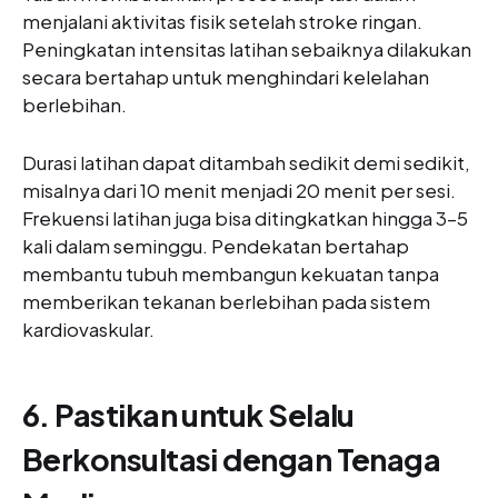
menjalani aktivitas fisik setelah stroke ringan.
Peningkatan intensitas latihan sebaiknya dilakukan
secara bertahap untuk menghindari kelelahan
berlebihan.
Durasi latihan dapat ditambah sedikit demi sedikit,
misalnya dari 10 menit menjadi 20 menit per sesi.
Frekuensi latihan juga bisa ditingkatkan hingga 3–5
kali dalam seminggu. Pendekatan bertahap
membantu tubuh membangun kekuatan tanpa
memberikan tekanan berlebihan pada sistem
kardiovaskular.
6. Pastikan untuk Selalu
Berkonsultasi dengan Tenaga