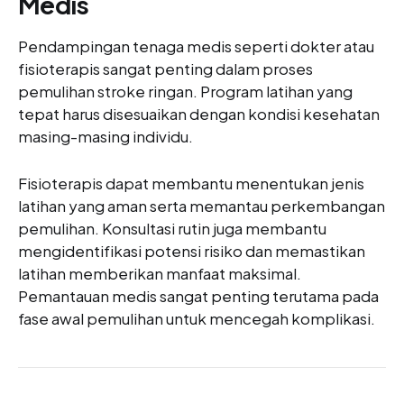
Medis
Pendampingan tenaga medis seperti dokter atau
fisioterapis sangat penting dalam proses
pemulihan stroke ringan. Program latihan yang
tepat harus disesuaikan dengan kondisi kesehatan
masing-masing individu.
Fisioterapis dapat membantu menentukan jenis
latihan yang aman serta memantau perkembangan
pemulihan. Konsultasi rutin juga membantu
mengidentifikasi potensi risiko dan memastikan
latihan memberikan manfaat maksimal.
Pemantauan medis sangat penting terutama pada
fase awal pemulihan untuk mencegah komplikasi.