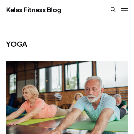
Kelas Fitness Blog
YOGA