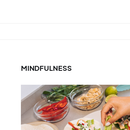
MINDFULNESS