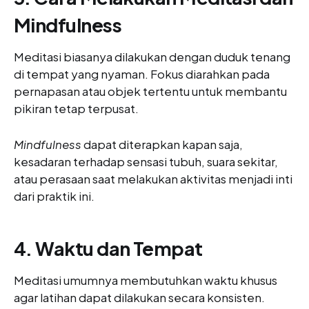
Mindfulness
Meditasi biasanya dilakukan dengan duduk tenang
di tempat yang nyaman. Fokus diarahkan pada
pernapasan atau objek tertentu untuk membantu
pikiran tetap terpusat.
Mindfulness
dapat diterapkan kapan saja,
kesadaran terhadap sensasi tubuh, suara sekitar,
atau perasaan saat melakukan aktivitas menjadi inti
dari praktik ini.
4. Waktu dan Tempat
Meditasi umumnya membutuhkan waktu khusus
agar latihan dapat dilakukan secara konsisten.