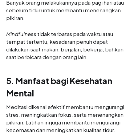
Banyak orang melakukannya pada pagi hari atau
sebelum tidur untuk membantu menenangkan
pikiran.
Mindfulness
tidak terbatas pada waktu atau
tempat tertentu, kesadaran penuh dapat
dilakukan saat makan, berjalan, bekerja, bahkan
saat berbicara dengan orang lain.
5. Manfaat bagi Kesehatan
Mental
Meditasi dikenal efektif membantu mengurangi
stres, meningkatkan fokus, serta menenangkan
pikiran. Latihan ini juga membantu mengurangi
kecemasan dan meningkatkan kualitas tidur.