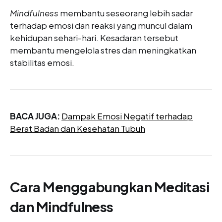
Mindfulness
membantu seseorang lebih sadar
terhadap emosi dan reaksi yang muncul dalam
kehidupan sehari-hari. Kesadaran tersebut
membantu mengelola stres dan meningkatkan
stabilitas emosi.
BACA JUGA:
Dampak Emosi Negatif terhadap
Berat Badan dan Kesehatan Tubuh
Cara Menggabungkan Meditasi
dan Mindfulness