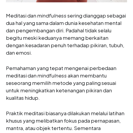
Meditasi dan
mindfulness
sering dianggap sebagai
dua hal yang sama dalam dunia kesehatan mental
dan pengembangan diri. Padahal tidak selalu
begitu meski keduanya memang berkaitan
dengan kesadaran penuh terhadap pikiran, tubuh,
dan emosi.
Pemahaman yang tepat mengenai perbedaan
meditasi dan
mindfulness
akan membantu
seseorang memilih metode yang paling sesuai
untuk meningkatkan ketenangan pikiran dan
kualitas hidup.
Praktik meditasi biasanya dilakukan melalui latihan
khusus yang melibatkan fokus pada pernapasan,
mantra, atau objek tertentu. Sementara