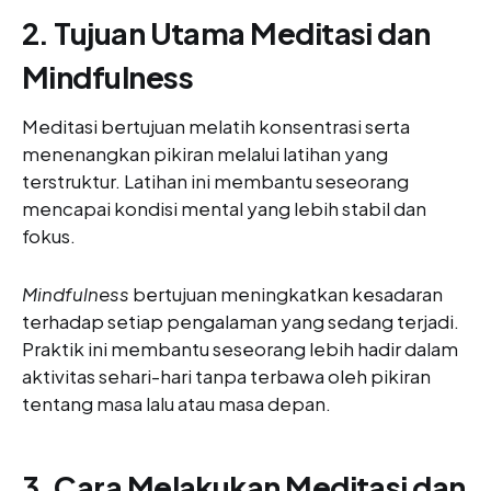
2. Tujuan Utama Meditasi dan
Mindfulness
Meditasi bertujuan melatih konsentrasi serta
menenangkan pikiran melalui latihan yang
terstruktur. Latihan ini membantu seseorang
mencapai kondisi mental yang lebih stabil dan
fokus.
Mindfulness
bertujuan meningkatkan kesadaran
terhadap setiap pengalaman yang sedang terjadi.
Praktik ini membantu seseorang lebih hadir dalam
aktivitas sehari-hari tanpa terbawa oleh pikiran
tentang masa lalu atau masa depan.
3. Cara Melakukan Meditasi dan