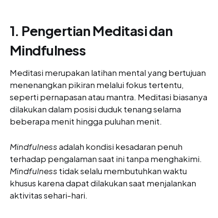
1. Pengertian Meditasi dan
Mindfulness
Meditasi merupakan latihan mental yang bertujuan
menenangkan pikiran melalui fokus tertentu,
seperti pernapasan atau mantra. Meditasi biasanya
dilakukan dalam posisi duduk tenang selama
beberapa menit hingga puluhan menit.
Mindfulness
adalah kondisi kesadaran penuh
terhadap pengalaman saat ini tanpa menghakimi.
Mindfulness
tidak selalu membutuhkan waktu
khusus karena dapat dilakukan saat menjalankan
aktivitas sehari-hari.