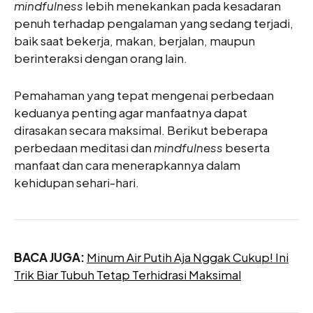
mindfulness
lebih menekankan pada kesadaran
penuh terhadap pengalaman yang sedang terjadi,
baik saat bekerja, makan, berjalan, maupun
berinteraksi dengan orang lain.
Pemahaman yang tepat mengenai perbedaan
keduanya penting agar manfaatnya dapat
dirasakan secara maksimal. Berikut beberapa
perbedaan meditasi dan
mindfulness
beserta
manfaat dan cara menerapkannya dalam
kehidupan sehari-hari.
BACA JUGA:
Minum Air Putih Aja Nggak Cukup! Ini
Trik Biar Tubuh Tetap Terhidrasi Maksimal