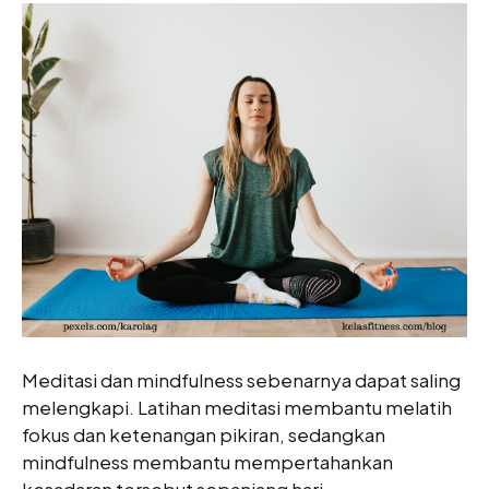
Meditasi dan mindfulness sebenarnya dapat saling
melengkapi. Latihan meditasi membantu melatih
fokus dan ketenangan pikiran, sedangkan
mindfulness membantu mempertahankan