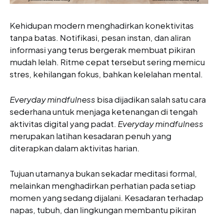
Kehidupan modern menghadirkan konektivitas
tanpa batas. Notifikasi, pesan instan, dan aliran
informasi yang terus bergerak membuat pikiran
mudah lelah. Ritme cepat tersebut sering memicu
stres, kehilangan fokus, bahkan kelelahan mental.
Everyday mindfulness
bisa dijadikan salah satu cara
sederhana untuk menjaga ketenangan di tengah
aktivitas digital yang padat.
Everyday mindfulness
merupakan latihan kesadaran penuh yang
diterapkan dalam aktivitas harian.
Tujuan utamanya bukan sekadar meditasi formal,
melainkan menghadirkan perhatian pada setiap
momen yang sedang dijalani. Kesadaran terhadap
napas, tubuh, dan lingkungan membantu pikiran