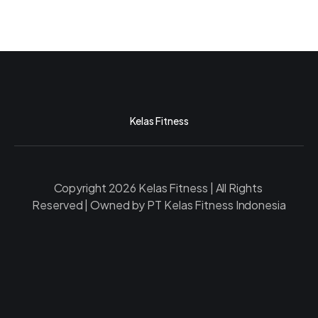
Kelas Fitness
Copyright 2026 Kelas Fitness | All Rights 
Reserved | Owned by PT Kelas Fitness Indonesia