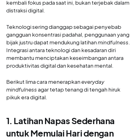
kembali fokus pada saat ini, bukan terjebak dalam
distraksi digital.
Teknologi sering dianggap sebagai penyebab
gangguan konsentrasi padahal, penggunaan yang
bijak justru dapat mendukung latihan
mindfulness
.
Integrasi antara teknologi dan kesadaran diri
membantu menciptakan keseimbangan antara
produktivitas digital dan kesehatan mental.
Berikut lima cara menerapkan
everyday
mindfulness
agar tetap tenang di tengah hiruk
pikuk era digital.
1. Latihan Napas Sederhana
untuk Memulai Hari dengan