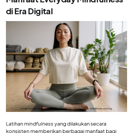
di Era Digital
Latihan
mindfulness
yang dilakukan secara
konsisten memberikan berbagai manfaat bagi