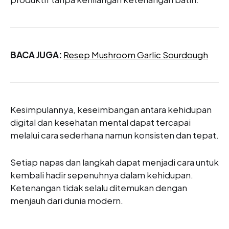
BACA JUGA:
Resep Mushroom Garlic Sourdough
Kesimpulannya, keseimbangan antara kehidupan
digital dan kesehatan mental dapat tercapai
melalui cara sederhana namun konsisten dan tepat.
Setiap napas dan langkah dapat menjadi cara untuk
kembali hadir sepenuhnya dalam kehidupan.
Ketenangan tidak selalu ditemukan dengan
menjauh dari dunia modern.