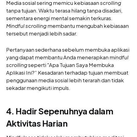
Media sosial sering memicu kebiasaan
scrolling
tanpa tujuan. Waktu terasa hilang tanpa disadari,
sementara energi mental semakin terkuras.
Mindful scrolling
membantu mengubah kebiasaan
tersebut menjadi lebih sadar.
Pertanyaan sederhana sebelum membuka aplikasi
yang dapat membantu Anda menerapkan m
indful
scrolling
seperti "Apa Tujuan Saya Membuka
Aplikasi Ini?” Kesadaran terhadap tujuan membuat
penggunaan media sosial lebih terarah dan tidak
sekadar mengikuti impuls.
4. Hadir Sepenuhnya dalam
Aktivitas Harian