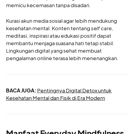
memicu kecemasan tanpa disadari.
Kurasi akun media sosial agar lebih mendukung
kesehatan mental. Konten tentang
self care
,
meditasi, inspirasi atau edukasi positif dapat
membantu menjaga suasana hati tetap stabil.
Lingkungan digital yang sehat membuat
pengalaman online terasa lebih menenangkan.
BACA JUGA:
Pentingnya Digital Detox untuk
Kesehatan Mental dan Fisik di Era Modern
Manfaat Everyday Mindfulness