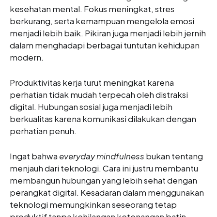
kesehatan mental. Fokus meningkat, stres
berkurang, serta kemampuan mengelola emosi
menjadi lebih baik. Pikiran juga menjadi lebih jernih
dalam menghadapi berbagai tuntutan kehidupan
modern.
Produktivitas kerja turut meningkat karena
perhatian tidak mudah terpecah oleh distraksi
digital. Hubungan sosial juga menjadi lebih
berkualitas karena komunikasi dilakukan dengan
perhatian penuh.
Ingat bahwa
everyday mindfulness
bukan tentang
menjauh dari teknologi. Cara ini justru membantu
membangun hubungan yang lebih sehat dengan
perangkat digital. Kesadaran dalam menggunakan
teknologi memungkinkan seseorang tetap
produktif tanpa kehilangan ketenangan batin.