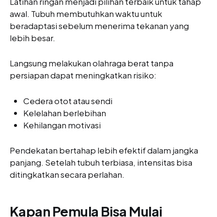
Latihan ringan menjadi pilihan terbaik untuk tahap
awal. Tubuh membutuhkan waktu untuk
beradaptasi sebelum menerima tekanan yang
lebih besar.
Langsung melakukan olahraga berat tanpa
persiapan dapat meningkatkan risiko:
Cedera otot atau sendi
Kelelahan berlebihan
Kehilangan motivasi
Pendekatan bertahap lebih efektif dalam jangka
panjang. Setelah tubuh terbiasa, intensitas bisa
ditingkatkan secara perlahan.
Kapan Pemula Bisa Mulai