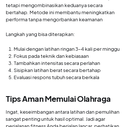
tetapi mengombinasikan keduanya secara
bertahap. Metode ini membantu meningkatkan
performa tanpa mengorbankan keamanan
Langkah yang bisa diterapkan:
Mulai dengan latihan ringan 3–4 kali per minggu
Fokus pada teknik dan kebiasaan
Tambahkan intensitas secara perlahan
Sisipkan latihan berat secara bertahap
Evaluasi respons tubuh secara berkala
Tips Aman Memulai Olahraga
Ingat, keseimbangan antara latihan dan pemulihan
sangat penting untuk hasil optimal. Jadi agar
perjalanan fitness Anda berjalan lancar, perhatikan