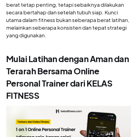
berat tetap penting, tetapi sebaiknya dilakukan
secara bertahap dan setelah tubuh siap. Kunci
utama dalam fitness bukan seberapa berat latihan,
melainkan seberapa konsisten dan tepat strategi
yang digunakan.
Mulai Latihan dengan Aman dan
Terarah Bersama Online
Personal Trainer dari KELAS
FITNESS