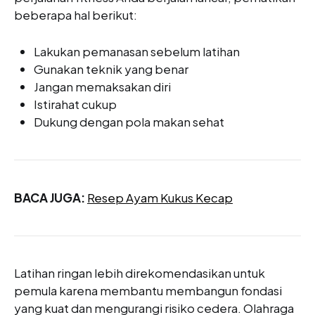
beberapa hal berikut:
Lakukan pemanasan sebelum latihan
Gunakan teknik yang benar
Jangan memaksakan diri
Istirahat cukup
Dukung dengan pola makan sehat
BACA JUGA:
Resep Ayam Kukus Kecap
Latihan ringan lebih direkomendasikan untuk
pemula karena membantu membangun fondasi
yang kuat dan mengurangi risiko cedera. Olahraga