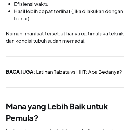
Efisiensi waktu
Hasil lebih cepat terlihat (jika dilakukan dengan
benar)
Namun, manfaat tersebut hanya optimal jika teknik
dan kondisi tubuh sudah memadai.
BACA JUGA:
Latihan Tabata vs HIIT: Apa Bedanya?
Mana yang Lebih Baik untuk
Pemula?