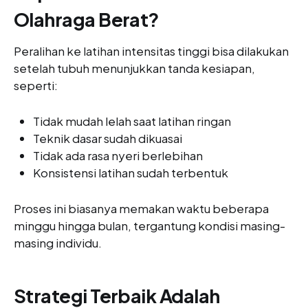
Olahraga Berat?
Peralihan ke latihan intensitas tinggi bisa dilakukan
setelah tubuh menunjukkan tanda kesiapan,
seperti:
Tidak mudah lelah saat latihan ringan
Teknik dasar sudah dikuasai
Tidak ada rasa nyeri berlebihan
Konsistensi latihan sudah terbentuk
Proses ini biasanya memakan waktu beberapa
minggu hingga bulan, tergantung kondisi masing-
masing individu.
Strategi Terbaik Adalah