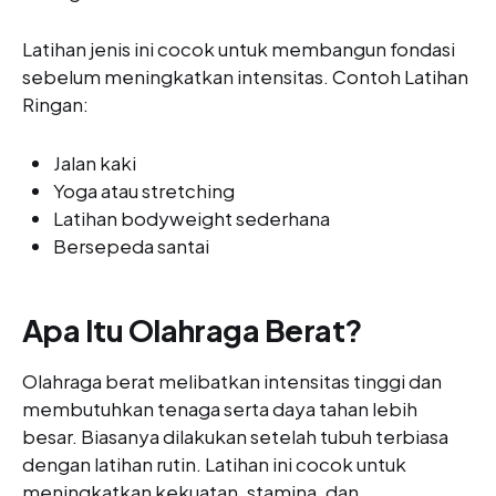
Latihan jenis ini cocok untuk membangun fondasi
sebelum meningkatkan intensitas. Contoh Latihan
Ringan:
Jalan kaki
Yoga atau stretching
Latihan bodyweight sederhana
Bersepeda santai
Apa Itu Olahraga Berat?
Olahraga berat melibatkan intensitas tinggi dan
membutuhkan tenaga serta daya tahan lebih
besar. Biasanya dilakukan setelah tubuh terbiasa
dengan latihan rutin. Latihan ini cocok untuk
meningkatkan kekuatan, stamina, dan