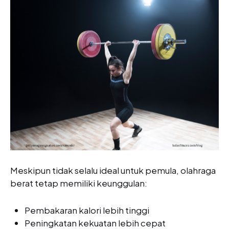
Meskipun tidak selalu ideal untuk pemula, olahraga
berat tetap memiliki keunggulan:
Pembakaran kalori lebih tinggi
Peningkatan kekuatan lebih cepat