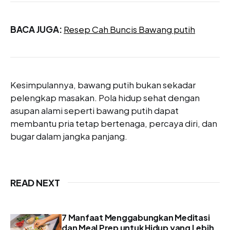
BACA JUGA:
Resep Cah Buncis Bawang putih
Kesimpulannya, bawang putih bukan sekadar
pelengkap masakan. Pola hidup sehat dengan
asupan alami seperti bawang putih dapat
membantu pria tetap bertenaga, percaya diri, dan
bugar dalam jangka panjang.
READ NEXT
7 Manfaat Menggabungkan Meditasi
dan Meal Prep untuk Hidup yang Lebih