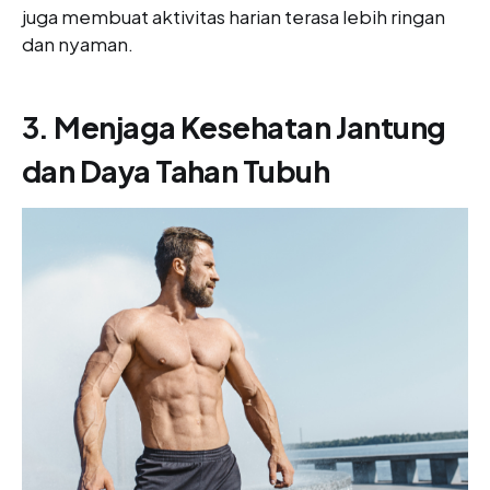
juga membuat aktivitas harian terasa lebih ringan
dan nyaman.
3. Menjaga Kesehatan Jantung
dan Daya Tahan Tubuh