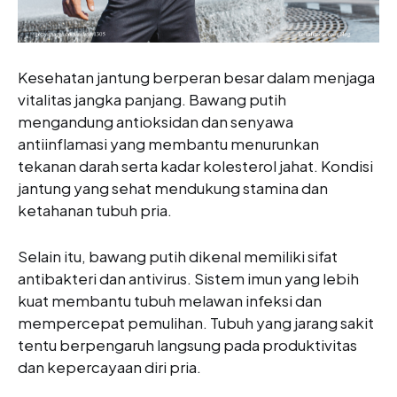
Kesehatan jantung berperan besar dalam menjaga
vitalitas jangka panjang. Bawang putih
mengandung antioksidan dan senyawa
antiinflamasi yang membantu menurunkan
tekanan darah serta kadar kolesterol jahat. Kondisi
jantung yang sehat mendukung stamina dan
ketahanan tubuh pria.
Selain itu, bawang putih dikenal memiliki sifat
antibakteri dan antivirus. Sistem imun yang lebih
kuat membantu tubuh melawan infeksi dan
mempercepat pemulihan. Tubuh yang jarang sakit
tentu berpengaruh langsung pada produktivitas
dan kepercayaan diri pria.