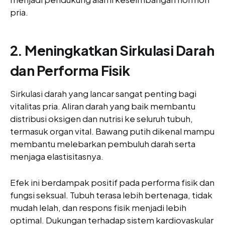
pria.
2. Meningkatkan Sirkulasi Darah
dan Performa Fisik
Sirkulasi darah yang lancar sangat penting bagi
vitalitas pria. Aliran darah yang baik membantu
distribusi oksigen dan nutrisi ke seluruh tubuh,
termasuk organ vital. Bawang putih dikenal mampu
membantu melebarkan pembuluh darah serta
menjaga elastisitasnya.
Efek ini berdampak positif pada performa fisik dan
fungsi seksual. Tubuh terasa lebih bertenaga, tidak
mudah lelah, dan respons fisik menjadi lebih
optimal. Dukungan terhadap sistem kardiovaskular