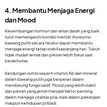
4. Membantu Menjaga Energi
dan Mood
Keseimbangan hormon dan aliran darah yang baik
turut memengaruhi kondisi mental. Konsumsi
bawang putih secara teratur dapat membantu
menjaga energi tetap stabil sepanjang hari. Tubuh
tidak mudah lemas dan pikiran lebih fokus saat
beraktivitas.
Kandungan nutrisi seperti vitamin B6 dan mineral
dalam bawang putih juga berperan dalam
mendukung fungsi saraf. Mood yang lebih stabil
dan pikiran yang jernih menjadi faktor penting
dalam menjaga vitalitas pria, baik dalam pekerjaan
maupun kehidupan pribadi.