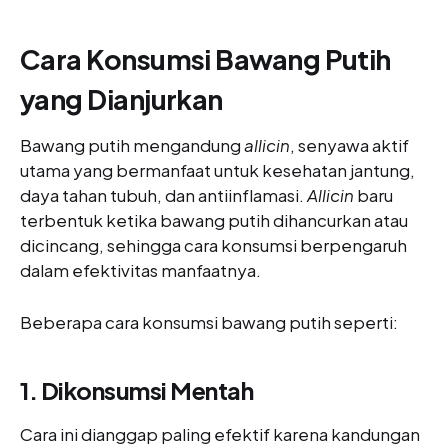
Cara Konsumsi Bawang Putih
yang Dianjurkan
Bawang putih mengandung
allicin
, senyawa aktif
utama yang bermanfaat untuk kesehatan jantung,
daya tahan tubuh, dan antiinflamasi.
Allicin
baru
terbentuk ketika bawang putih dihancurkan atau
dicincang, sehingga cara konsumsi berpengaruh
dalam efektivitas manfaatnya.
Beberapa cara konsumsi bawang putih seperti:
1. Dikonsumsi Mentah
Cara ini dianggap paling efektif karena kandungan